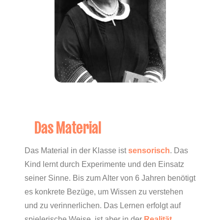
Das Material
Das Material in der Klasse ist
sensorisch
. Das
Kind lernt durch Experimente und den Einsatz
seiner Sinne. Bis zum Alter von 6 Jahren benötigt
es konkrete Bezüge, um Wissen zu verstehen
und zu verinnerlichen. Das Lernen erfolgt auf
spielerische Weise, ist aber in der
Realität