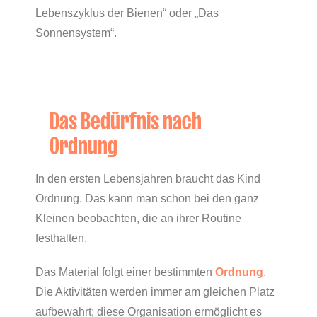
Lebenszyklus der Bienen“ oder „Das
Sonnensystem“.
Das Bedürfnis nach
Ordnung
In den ersten Lebensjahren braucht das Kind
Ordnung. Das kann man schon bei den ganz
Kleinen beobachten, die an ihrer Routine
festhalten.
Das Material folgt einer bestimmten
Ordnung
.
Die Aktivitäten werden immer am gleichen Platz
aufbewahrt; diese Organisation ermöglicht es