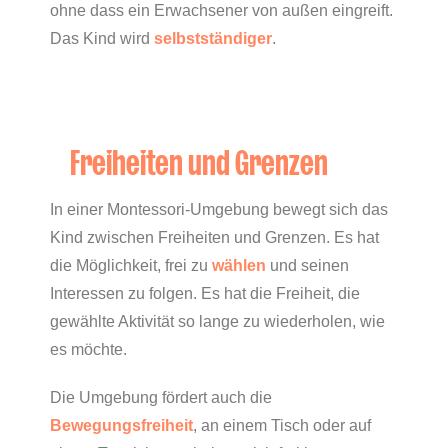
ohne dass ein Erwachsener von außen eingreift.
Das Kind wird
selbstständiger
.
Freiheiten und Grenzen
In einer Montessori-Umgebung bewegt sich das
Kind zwischen Freiheiten und Grenzen. Es hat
die Möglichkeit, frei zu
wählen
und seinen
Interessen zu folgen. Es hat die Freiheit, die
gewählte Aktivität so lange zu wiederholen, wie
es möchte.
Die Umgebung fördert auch die
Bewegungsfreiheit
, an einem Tisch oder auf