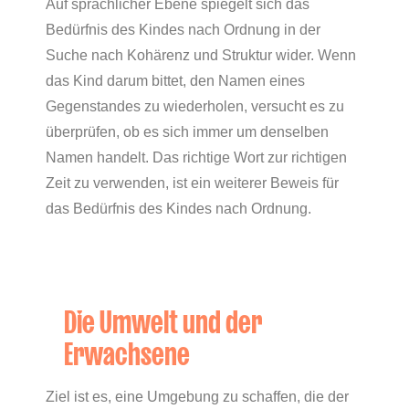
Auf sprachlicher Ebene spiegelt sich das
Bedürfnis des Kindes nach Ordnung in der
Suche nach Kohärenz und Struktur wider. Wenn
das Kind darum bittet, den Namen eines
Gegenstandes zu wiederholen, versucht es zu
überprüfen, ob es sich immer um denselben
Namen handelt. Das richtige Wort zur richtigen
Zeit zu verwenden, ist ein weiterer Beweis für
das Bedürfnis des Kindes nach Ordnung.
Die Umwelt und der
Erwachsene
Ziel ist es, eine Umgebung zu schaffen, die der