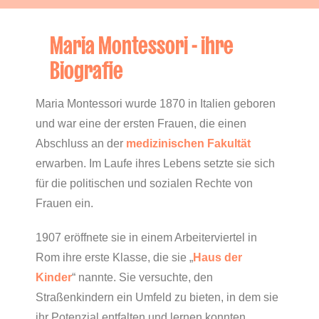
Maria Montessori - ihre
Biografie
Maria Montessori wurde 1870 in Italien geboren
und war eine der ersten Frauen, die einen
Abschluss an der
medizinischen Fakultät
erwarben. Im Laufe ihres Lebens setzte sie sich
für die politischen und sozialen Rechte von
Frauen ein.
1907 eröffnete sie in einem Arbeiterviertel in
Rom ihre erste Klasse, die sie „
Haus der
Kinder
“ nannte. Sie versuchte, den
Straßenkindern ein Umfeld zu bieten, in dem sie
ihr Potenzial entfalten und lernen konnten.