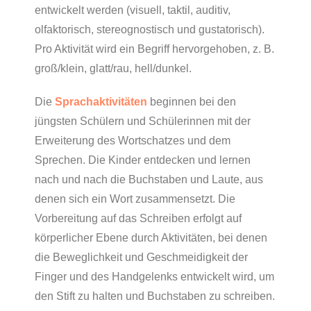
entwickelt werden (visuell, taktil, auditiv,
olfaktorisch, stereognostisch und gustatorisch).
Pro Aktivität wird ein Begriff hervorgehoben, z. B.
groß/klein, glatt/rau, hell/dunkel.
Die
Sprachaktivitäten
beginnen bei den
jüngsten Schülern und Schülerinnen mit der
Erweiterung des Wortschatzes und dem
Sprechen. Die Kinder entdecken und lernen
nach und nach die Buchstaben und Laute, aus
denen sich ein Wort zusammensetzt. Die
Vorbereitung auf das Schreiben erfolgt auf
körperlicher Ebene durch Aktivitäten, bei denen
die Beweglichkeit und Geschmeidigkeit der
Finger und des Handgelenks entwickelt wird, um
den Stift zu halten und Buchstaben zu schreiben.