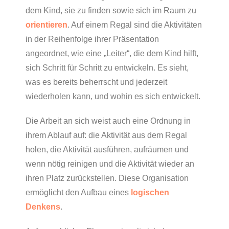
dem Kind, sie zu finden sowie sich im Raum zu
orientieren
. Auf einem Regal sind die Aktivitäten
in der Reihenfolge ihrer Präsentation
angeordnet, wie eine „Leiter“, die dem Kind hilft,
sich Schritt für Schritt zu entwickeln. Es sieht,
was es bereits beherrscht und jederzeit
wiederholen kann, und wohin es sich entwickelt.
Die Arbeit an sich weist auch eine Ordnung in
ihrem Ablauf auf: die Aktivität aus dem Regal
holen, die Aktivität ausführen, aufräumen und
wenn nötig reinigen und die Aktivität wieder an
ihren Platz zurückstellen. Diese Organisation
ermöglicht den Aufbau eines
logischen
Denkens
.