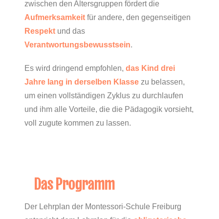
zwischen den Altersgruppen fördert die
Aufmerksamkeit
für andere, den gegenseitigen
Respekt
und das
Verantwortungsbewusstsein
.
Es wird dringend empfohlen,
das Kind drei
Jahre lang in derselben Klasse
zu belassen,
um einen vollständigen Zyklus zu durchlaufen
und ihm alle Vorteile, die die Pädagogik vorsieht,
voll zugute kommen zu lassen.
Das Programm
Der Lehrplan der Montessori-Schule Freiburg