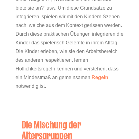
biete sie an?“ usw. Um diese Grundsätze zu
integrieren, spielen wir mit den Kindern Szenen
nach, welche aus dem Kontext gerissen werden.
Durch diese praktischen Übungen integrieren die
Kinder das spielerisch Gelernte in ihrem Alltag.
Die Kinder erleben, wie sie den Arbeitsbereich
des anderen respektieren, lernen
Höflichkeitsregeln kennen und verstehen, dass
ein Mindestmaß an gemeinsamen
Regeln
notwendig ist.
Die Mischung der
Altersgruppen