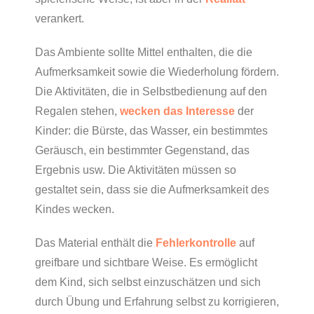
verankert.
Das Ambiente sollte Mittel enthalten, die die
Aufmerksamkeit sowie die Wiederholung fördern.
Die Aktivitäten, die in Selbstbedienung auf den
Regalen stehen,
wecken das Interesse
der
Kinder: die Bürste, das Wasser, ein bestimmtes
Geräusch, ein bestimmter Gegenstand, das
Ergebnis usw. Die Aktivitäten müssen so
gestaltet sein, dass sie die Aufmerksamkeit des
Kindes wecken.
Das Material enthält die
Fehlerkontrolle
auf
greifbare und sichtbare Weise. Es ermöglicht
dem Kind, sich selbst einzuschätzen und sich
durch Übung und Erfahrung selbst zu korrigieren,