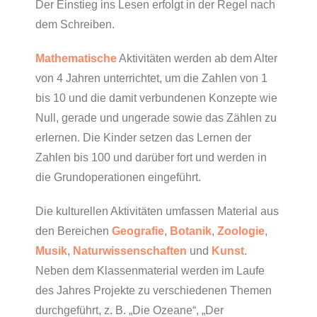
Der Einstieg ins Lesen erfolgt in der Regel nach
dem Schreiben.
Mathematische
Aktivitäten werden ab dem Alter
von 4 Jahren unterrichtet, um die Zahlen von 1
bis 10 und die damit verbundenen Konzepte wie
Null, gerade und ungerade sowie das Zählen zu
erlernen. Die Kinder setzen das Lernen der
Zahlen bis 100 und darüber fort und werden in
die Grundoperationen eingeführt.
Die kulturellen Aktivitäten umfassen Material aus
den Bereichen
Geografie
,
Botanik
,
Zoologie
,
Musik
,
Naturwissenschaften
und
Kunst
.
Neben dem Klassenmaterial werden im Laufe
des Jahres Projekte zu verschiedenen Themen
durchgeführt, z. B. „Die Ozeane“, „Der