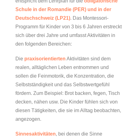
entspricht dem Lehrplan für die
obligatorische
Schule in der Romandie (PER) und in der
Deutschschweiz (LP21)
. Das Montessori-
Programm für Kinder von 3 bis 6 Jahren erstreckt
sich über drei Jahre und umfasst Aktivitäten in
den folgenden Bereichen:
Die
praxisorientierten
Aktivitäten sind dem
realen, alltäglichen Leben entnommen und
sollen die Feinmotorik, die Konzentration, die
Selbstständigkeit und das Selbstwertgefühl
fördern. Zum Beispiel: Brot backen, fegen, Tisch
decken, nähen usw. Die Kinder fühlen sich von
diesen Tätigkeiten, die sie im Alltag beobachten,
angezogen.
Sinnesaktivitäten
, bei denen die Sinne