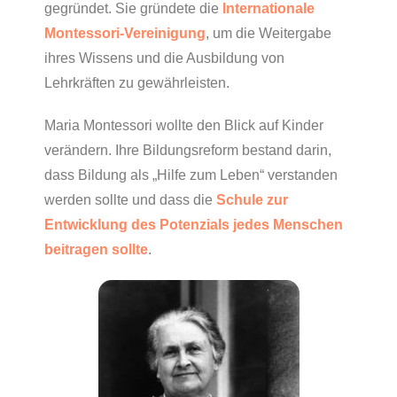
gegründet. Sie gründete die
Internationale
Montessori-Vereinigung
, um die Weitergabe
ihres Wissens und die Ausbildung von
Lehrkräften zu gewährleisten.
Maria Montessori wollte den Blick auf Kinder
verändern. Ihre Bildungsreform bestand darin,
dass Bildung als „Hilfe zum Leben“ verstanden
werden sollte und dass die
Schule zur
Entwicklung des Potenzials jedes Menschen
beitragen sollte
.