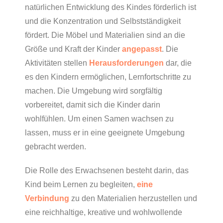
natürlichen Entwicklung des Kindes förderlich ist
und die Konzentration und Selbstständigkeit
fördert. Die Möbel und Materialien sind an die
Größe und Kraft der Kinder
angepasst
. Die
Aktivitäten stellen
Herausforderungen
dar, die
es den Kindern ermöglichen, Lernfortschritte zu
machen. Die Umgebung wird sorgfältig
vorbereitet, damit sich die Kinder darin
wohlfühlen. Um einen Samen wachsen zu
lassen, muss er in eine geeignete Umgebung
gebracht werden.
Die Rolle des Erwachsenen besteht darin, das
Kind beim Lernen zu begleiten,
eine
Verbindung
zu den Materialien herzustellen und
eine reichhaltige, kreative und wohlwollende