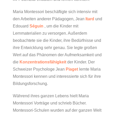
Maria Montessori beschäftigte sich intensiv mit
den Arbeiten anderer Pädagogen, Jean
Itard
und
Edouard
Séguin
, um die Kinder mit
Lernmaterialien zu versorgen. Außerdem
beobachtete sie die Kinder, ihre Bedürfnisse und
ihre Entwicklung sehr genau. Sie legte großen
Wert auf das Phänomen der Aufmerksamkeit und
die
Konzentrationsfähigkeit
der Kinder. Der
Schweizer Psychologe Jean
Piaget
lernte Maria
Montessori kennen und interessierte sich für ihre
Bildungsforschung.
Während ihres ganzen Lebens hielt Maria
Montessori Vorträge und schrieb Bücher.
Montessori-Schulen wurden auf der ganzen Welt