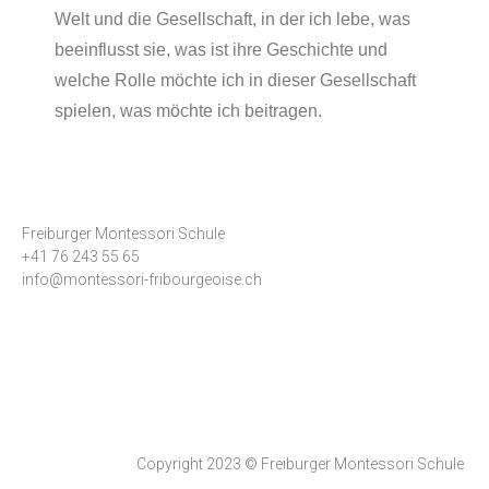
Welt und die Gesellschaft, in der ich lebe, was
beeinflusst sie, was ist ihre Geschichte und
welche Rolle möchte ich in dieser Gesellschaft
spielen, was möchte ich beitragen.
Freiburger Montessori Schule
+41 76 243 55 65
info@montessori-fribourgeoise.ch
Copyright 2023 ©
Freiburger Montessori Schule