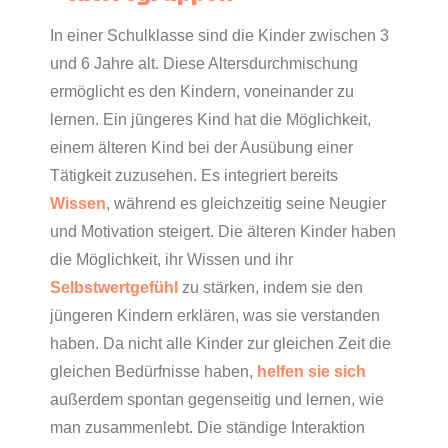
In einer Schulklasse sind die Kinder zwischen 3
und 6 Jahre alt. Diese Altersdurchmischung
ermöglicht es den Kindern, voneinander zu
lernen. Ein jüngeres Kind hat die Möglichkeit,
einem älteren Kind bei der Ausübung einer
Tätigkeit zuzusehen. Es integriert bereits
Wissen
, während es gleichzeitig seine Neugier
und Motivation steigert. Die älteren Kinder haben
die Möglichkeit, ihr Wissen und ihr
Selbstwertgefühl
zu stärken, indem sie den
jüngeren Kindern erklären, was sie verstanden
haben. Da nicht alle Kinder zur gleichen Zeit die
gleichen Bedürfnisse haben,
helfen sie sich
außerdem spontan gegenseitig und lernen, wie
man zusammenlebt. Die ständige Interaktion