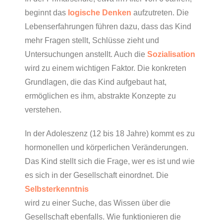
beginnt das
logische Denken
aufzutreten. Die
Lebenserfahrungen führen dazu, dass das Kind
mehr Fragen stellt, Schlüsse zieht und
Untersuchungen anstellt. Auch die
Sozialisation
wird zu einem wichtigen Faktor. Die konkreten
Grundlagen, die das Kind aufgebaut hat,
ermöglichen es ihm, abstrakte Konzepte zu
verstehen.
In der Adoleszenz (12 bis 18 Jahre) kommt es zu
hormonellen und körperlichen Veränderungen.
Das Kind stellt sich die Frage, wer es ist und wie
es sich in der Gesellschaft einordnet. Die
Selbsterkenntnis
wird zu einer Suche, das Wissen über die
Gesellschaft ebenfalls. Wie funktionieren die