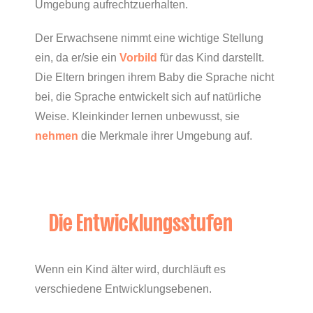
Umgebung aufrechtzuerhalten.
Der Erwachsene nimmt eine wichtige Stellung
ein, da er/sie ein
Vorbild
für das Kind darstellt.
Die Eltern bringen ihrem Baby die Sprache nicht
bei, die Sprache entwickelt sich auf natürliche
Weise. Kleinkinder lernen unbewusst, sie
nehmen
die Merkmale ihrer Umgebung auf.
Die Entwicklungsstufen
Wenn ein Kind älter wird, durchläuft es
verschiedene Entwicklungsebenen.